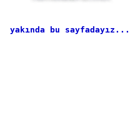
yakında bu sayfadayız...